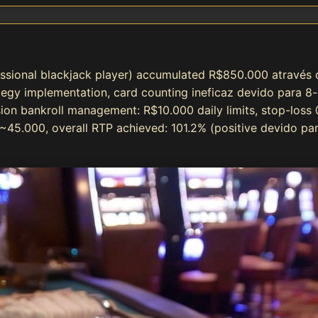
fessional blackjack player) accumulated R$850.000 através 
tegy implementation, card counting ineficaz devido para 
ession bankroll management: R$10.000 daily limits, stop-l
: ~45.000, overall RTP achieved: 101.2% (positive devido pa