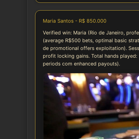
Maria Santos - R$ 850.000
Verified win: Maria (Rio de Janeiro, pro
(average R$500 bets, optimal basic stra
de promotional offers exploitation). S
profit locking gains. Total hands played
periods com enhanced payouts).