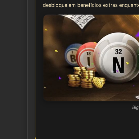
desbloqueiem benefícios extras enquanto
Big