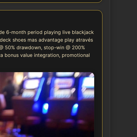
de 6-month period playing live blackjack
8-deck shoes mas advantage play através
oss @ 50% drawdown, stop-win @ 200%
ra bonus value integration, promotional