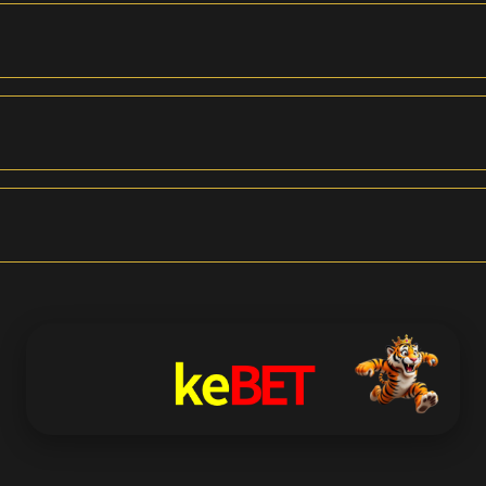
🌐 Social & Contato
📱 Telegram
📘 Facebook