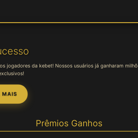
Sucesso
 dos jogadores da kebet! Nossos usuários já ganharam mil
xclusivos!
 MAIS
Prêmios Ganhos