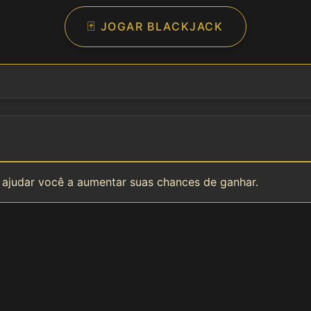
🃏 JOGAR BLACKJACK
 ajudar você a aumentar suas chances de ganhar.