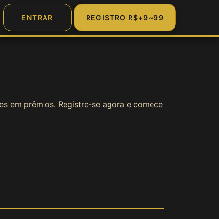
ENTRAR
REGISTRO R$+9~99
👤 Conta
Login
hões em prêmios. Registre-se agora e comece
Cadastro
Bônus
VIP
Lottery