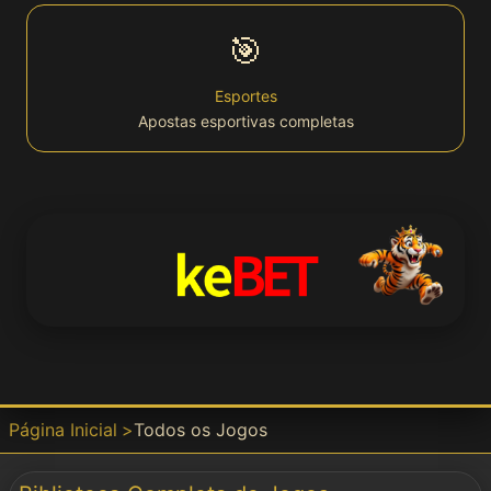
🎯
Bet
Esportes
Apostas esportivas completas
Win
APP
📱 Download
APK
Download
Página Inicial
Todos os Jogos
Baixar