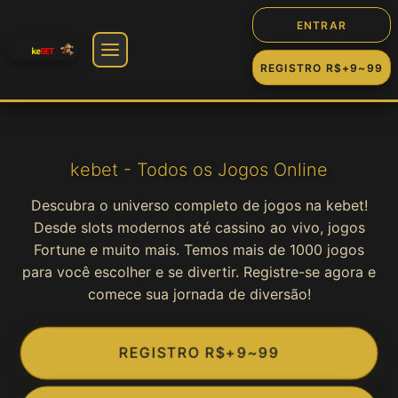
ENTRAR
REGISTRO R$+9~99
🎰 Jogos
Slot
kebet - Todos os Jogos Online
Descubra o universo completo de jogos na kebet!
Cassino
Desde slots modernos até cassino ao vivo, jogos
Fortune e muito mais. Temos mais de 1000 jogos
Fortune
para você escolher e se divertir. Registre-se agora e
comece sua jornada de diversão!
Jogos
REGISTRO R$+9~99
Game