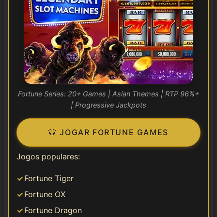
Fortune Series: 20+ Games | Asian Themes | RTP 96%+
| Progressive Jackpots
🐯 JOGAR FORTUNE GAMES
Jogos populares:
Fortune Tiger
Fortune OX
Fortune Dragon