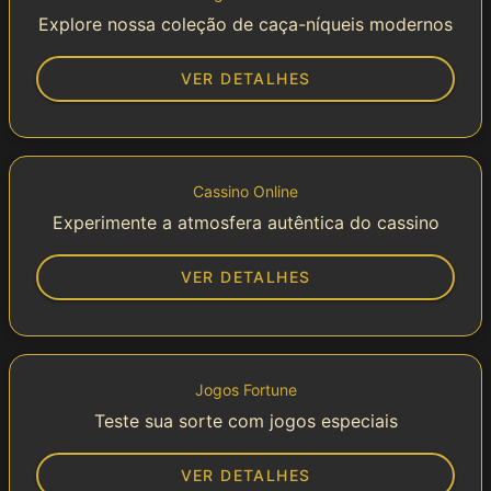
Explore nossa coleção de caça-níqueis modernos
VER DETALHES
Cassino Online
Experimente a atmosfera autêntica do cassino
VER DETALHES
Jogos Fortune
Teste sua sorte com jogos especiais
VER DETALHES