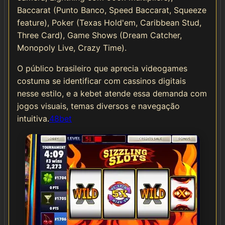
Baccarat (Punto Banco, Speed Baccarat, Squeeze
feature), Poker (Texas Hold'em, Caribbean Stud,
Three Card), Game Shows (Dream Catcher,
Monopoly Live, Crazy Time).
O público brasileiro que aprecia videogames
costuma se identificar com cassinos digitais
nesse estilo, e a kebet atende essa demanda com
jogos visuais, temas diversos e navegação
intuitiva.
48bet