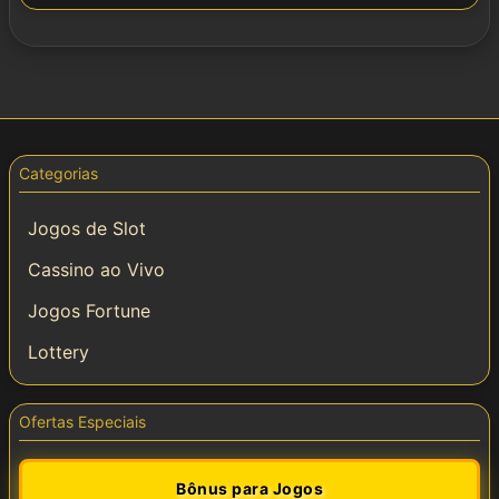
Categorias
Jogos de Slot
Cassino ao Vivo
Jogos Fortune
Lottery
Ofertas Especiais
Bônus para Jogos