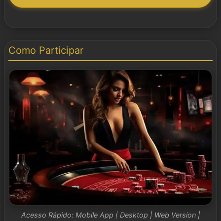
Instalar
🌐 Social & Contato
Como Participar
📱 Telegram
📘 Facebook
Acesso Rápido: Mobile App | Desktop | Web Version |