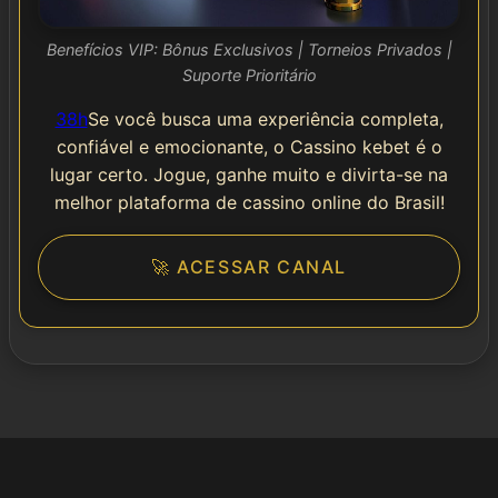
Benefícios VIP: Bônus Exclusivos | Torneios Privados |
Suporte Prioritário
38h
Se você busca uma experiência completa,
confiável e emocionante, o Cassino kebet é o
lugar certo. Jogue, ganhe muito e divirta-se na
melhor plataforma de cassino online do Brasil!
🚀 ACESSAR CANAL