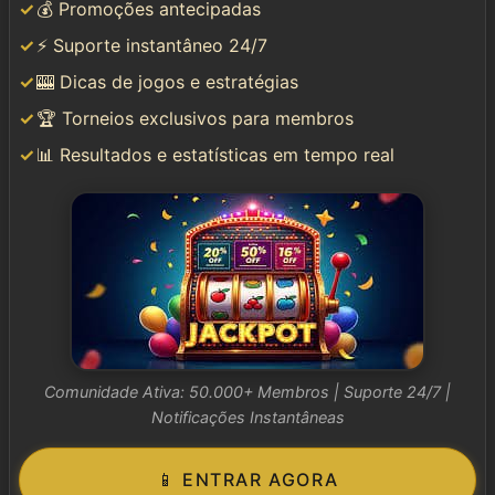
💰 Promoções antecipadas
⚡ Suporte instantâneo 24/7
Bet
🎰 Dicas de jogos e estratégias
🏆 Torneios exclusivos para membros
Win
📊 Resultados e estatísticas em tempo real
APP
📱 Download
APK
Download
Comunidade Ativa: 50.000+ Membros | Suporte 24/7 |
Notificações Instantâneas
Baixar
📱 ENTRAR AGORA