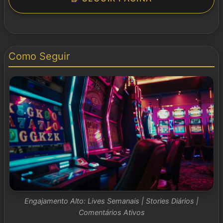
Instalar
🌐 Social & Contato
Como Seguir
📱 Telegram
📘 Facebook
Engajamento Alto: Lives Semanais | Stories Diários |
Comentários Ativos