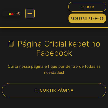
ENTRAR
REGISTRO R$+9~99
🎰 Jogos
📘 Página Oficial kebet no
Slot
Facebook
Cassino
Curta nossa página e fique por dentro de todas as
novidades!
Fortune
Jogos
📘 CURTIR PÁGINA
Game