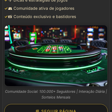
💡 Dicas e estratégias de jogos
👥 Comunidade ativa de jogadores
Bet
📸 Conteúdo exclusivo e bastidores
Win
APP
📱 Download
APK
Download
Comunidade Social: 100.000+ Seguidores | Interação Diária |
Sorteios Mensais
Baixar
📘 SEGUIR PÁGINA