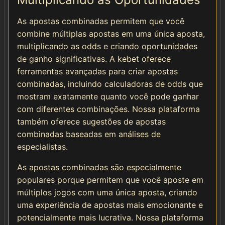
As apostas combinadas permitem que você
combine múltiplas apostas em uma única aposta,
multiplicando as odds e criando oportunidades
de ganho significativas. A kebet oferece
ferramentas avançadas para criar apostas
combinadas, incluindo calculadoras de odds que
mostram exatamente quanto você pode ganhar
com diferentes combinações. Nossa plataforma
também oferece sugestões de apostas
combinadas baseadas em análises de
especialistas.
As apostas combinadas são especialmente
populares porque permitem que você aposte em
múltiplos jogos com uma única aposta, criando
uma experiência de apostas mais emocionante e
potencialmente mais lucrativa. Nossa plataforma