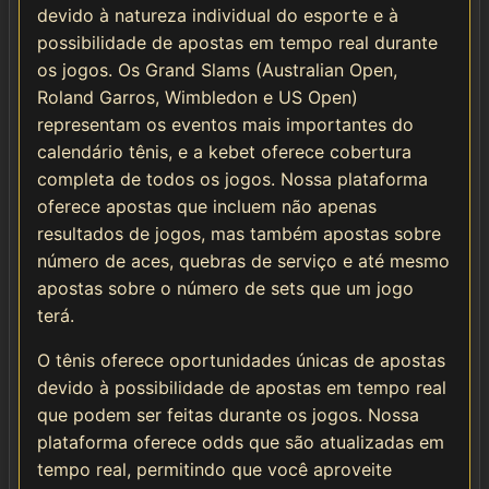
devido à natureza individual do esporte e à
possibilidade de apostas em tempo real durante
os jogos. Os Grand Slams (Australian Open,
Roland Garros, Wimbledon e US Open)
representam os eventos mais importantes do
calendário tênis, e a kebet oferece cobertura
completa de todos os jogos. Nossa plataforma
oferece apostas que incluem não apenas
resultados de jogos, mas também apostas sobre
número de aces, quebras de serviço e até mesmo
apostas sobre o número de sets que um jogo
terá.
O tênis oferece oportunidades únicas de apostas
devido à possibilidade de apostas em tempo real
que podem ser feitas durante os jogos. Nossa
plataforma oferece odds que são atualizadas em
tempo real, permitindo que você aproveite