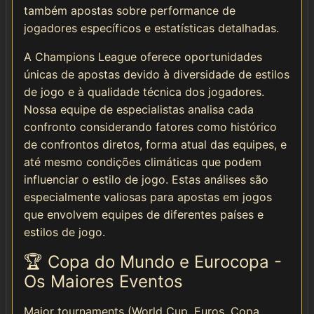
também apostas sobre performance de
jogadores específicos e estatísticas detalhadas.
A Champions League oferece oportunidades
únicas de apostas devido à diversidade de estilos
de jogo e à qualidade técnica dos jogadores.
Nossa equipe de especialistas analisa cada
confronto considerando fatores como histórico
de confrontos diretos, forma atual das equipes, e
até mesmo condições climáticas que podem
influenciar o estilo de jogo. Estas análises são
especialmente valiosas para apostas em jogos
que envolvem equipes de diferentes países e
estilos de jogo.
🏆 Copa do Mundo e Eurocopa -
Os Maiores Eventos
Major tournaments (World Cup, Euros, Copa