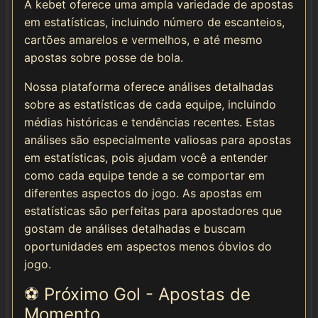
A kebet oferece uma ampla variedade de apostas
em estatísticas, incluindo número de escanteios,
cartões amarelos e vermelhos, e até mesmo
apostas sobre posse de bola.
Nossa plataforma oferece análises detalhadas
sobre as estatísticas de cada equipe, incluindo
médias históricas e tendências recentes. Estas
análises são especialmente valiosas para apostas
em estatísticas, pois ajudam você a entender
como cada equipe tende a se comportar em
diferentes aspectos do jogo. As apostas em
estatísticas são perfeitas para apostadores que
gostam de análises detalhadas e buscam
oportunidades em aspectos menos óbvios do
jogo.
⚽ Próximo Gol - Apostas de
Momento