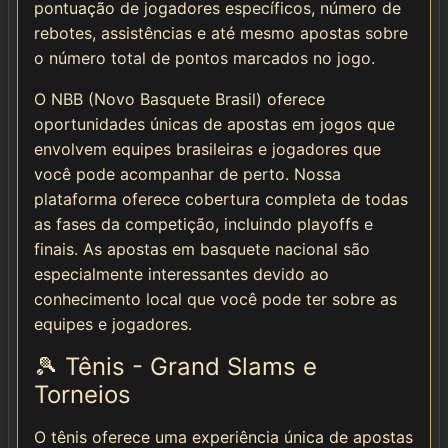
pontuação de jogadores específicos, número de
rebotes, assistências e até mesmo apostas sobre
o número total de pontos marcados no jogo.
O NBB (Novo Basquete Brasil) oferece
oportunidades únicas de apostas em jogos que
envolvem equipes brasileiras e jogadores que
você pode acompanhar de perto. Nossa
plataforma oferece cobertura completa de todas
as fases da competição, incluindo playoffs e
finais. As apostas em basquete nacional são
especialmente interessantes devido ao
conhecimento local que você pode ter sobre as
equipes e jogadores.
🎾 Tênis - Grand Slams e
Torneios
O tênis oferece uma experiência única de apostas