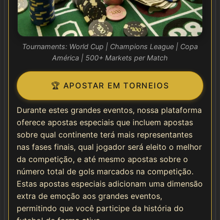
Tournaments: World Cup | Champions League | Copa
América | 500+ Markets per Match
🏆 APOSTAR EM TORNEIOS
Durante estes grandes eventos, nossa plataforma
oferece apostas especiais que incluem apostas
sobre qual continente terá mais representantes
nas fases finais, qual jogador será eleito o melhor
da competição, e até mesmo apostas sobre o
número total de gols marcados na competição.
Estas apostas especiais adicionam uma dimensão
extra de emoção aos grandes eventos,
permitindo que você participe da história do