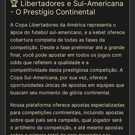
🏆 Libertadores e Sul-Americana
- O Prestígio Continental
A Copa Libertadores da América representa o
ápice do futebol sul-americano, e a kebet oferece
cobertura completa de todas as fases da
competição. Desde a fase preliminar até a grande
final, você pode apostar em todos os jogos com
odds que refletem a qualidade e a
competitividade desta prestigiosa competição. A
Copa Sul-Americana, por sua vez, oferece
oportunidades únicas de apostas em equipes que
buscam seu momento de glória continental.
Nossa plataforma oferece apostas especializadas
para competições continentais, incluindo apostas
sobre qual país será campeão, qual jogador será
o artilheiro da competição, e até mesmo apostas