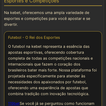
Esportes e Competições
Instalar
Na kebet, oferecemos uma ampla variedade de
🌐 Social & Contato
esportes e competições para você apostar e se
divertir.
📱 Telegram
Futebol - O Rei dos Esportes
📘 Facebook
O futebol na kebet representa a essência das
apostas esportivas, oferecendo cobertura
completa de todas as competições nacionais e
internacionais que fazem o coração dos
brasileiros bater mais forte. Nossa plataforma foi
projetada especificamente para atender às
necessidades dos apaixonados por futebol,
oferecendo uma experiência de apostas que
combina tradição com inovação tecnológica.
119bet
Se você já se perguntou como funcionam