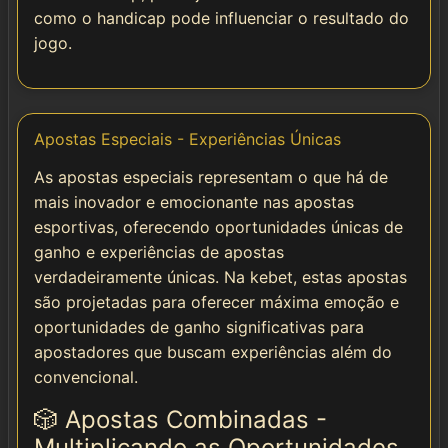
como o handicap pode influenciar o resultado do
jogo.
Apostas Especiais - Experiências Únicas
As apostas especiais representam o que há de
mais inovador e emocionante nas apostas
esportivas, oferecendo oportunidades únicas de
ganho e experiências de apostas
verdadeiramente únicas. Na kebet, estas apostas
são projetadas para oferecer máxima emoção e
oportunidades de ganho significativas para
apostadores que buscam experiências além do
convencional.
🎲 Apostas Combinadas -
Multiplicando as Oportunidades