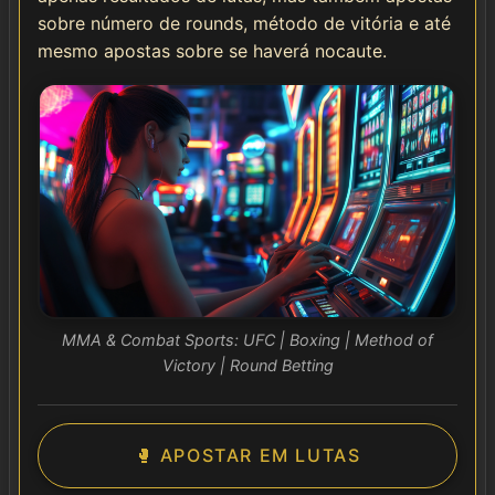
sobre número de rounds, método de vitória e até
mesmo apostas sobre se haverá nocaute.
MMA & Combat Sports: UFC | Boxing | Method of
Victory | Round Betting
🥊 APOSTAR EM LUTAS