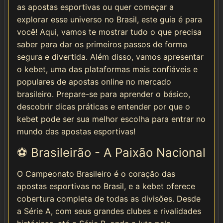
as apostas esportivas ou quer começar a
explorar esse universo no Brasil, este guia é para
você! Aqui, vamos te mostrar tudo o que precisa
saber para dar os primeiros passos de forma
segura e divertida. Além disso, vamos apresentar
o kebet, uma das plataformas mais confiáveis e
populares de apostas online no mercado
brasileiro. Prepare-se para aprender o básico,
descobrir dicas práticas e entender por que o
kebet pode ser sua melhor escolha para entrar no
mundo das apostas esportivas!
⚽ Brasileirão - A Paixão Nacional
O Campeonato Brasileiro é o coração das
apostas esportivas no Brasil, e a kebet oferece
cobertura completa de todas as divisões. Desde
a Série A, com seus grandes clubes e rivalidades