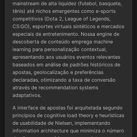
mainstream de alta liquidez (futebol, basquete,
tênis) até nichos emergentes como e-sports
competitivos (Dota 2, League of Legends,
CS:GO), esportes virtuais sintéticos e mercados
especiais de entretenimento. Nossa engine de
descoberta de conteúdo emprega machine
learning para personalização contextual,
apresentando aos usuários eventos relevantes
baseados em análise de padrões históricos de
apostas, geolocalização e preferências
declaradas, otimizando a taxa de conversão
através de recommendation systems
adaptativos.
A interface de apostas foi arquitetada segundo
princípios de cognitive load theory e heurísticas
de usabilidade de Nielsen, implementando
information architecture que minimiza o número