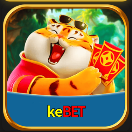
👤 Conta
Login
Cadastro
Bônus
VIP
Lottery
🏆 Plataforma
Plataforma