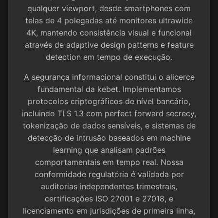
qualquer viewport, desde smartphones com
telas de 4 polegadas até monitores ultrawide
4K, mantendo consistência visual e funcional
através de adaptive design patterns e feature
detection em tempo de execução.
A segurança informacional constitui o alicerce
fundamental da kebet. Implementamos
protocolos criptográficos de nível bancário,
incluindo TLS 1.3 com perfect forward secrecy,
tokenização de dados sensíveis, e sistemas de
detecção de intrusão baseados em machine
learning que analisam padrões
comportamentais em tempo real. Nossa
conformidade regulatória é validada por
auditorias independentes trimestrais,
certificações ISO 27001 e 27018, e
licenciamento em jurisdições de primeira linha,